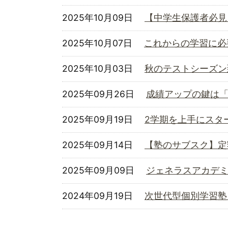
2025年10月09日
【中学生保護者必見
2025年10月07日
これからの学習に必
2025年10月03日
秋のテストシーズン
2025年09月26日
成績アップの鍵は
2025年09月19日
2学期を上手にスタ
2025年09月14日
【塾のサブスク】定
2025年09月09日
ジェネラスアカデ
2024年09月19日
次世代型個別学習塾