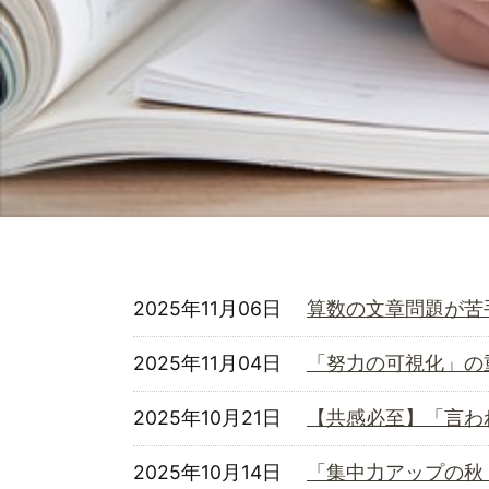
2025年11月06日
算数の文章問題が苦
2025年11月04日
「努力の可視化」の
2025年10月21日
【共感必至】「言わ
2025年10月14日
「集中力アップの秋