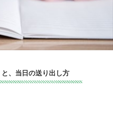
トと、当日の送り出し方