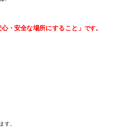
安心・安全な場所にすること」
です。
ます。