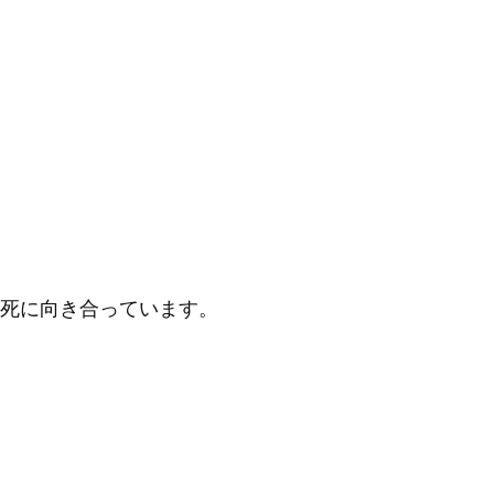
死に向き合っています。