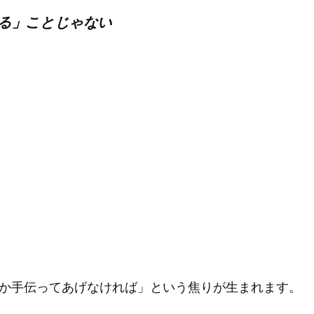
る」ことじゃない
か手伝ってあげなければ」という焦りが生まれます。