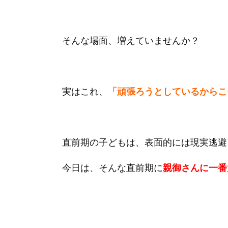
そんな場面、増えていませんか？
実はこれ、
「頑張ろうとしているからこ
直前期の子どもは、表面的には現実逃避
今日は、そんな直前期に
親御さんに一番