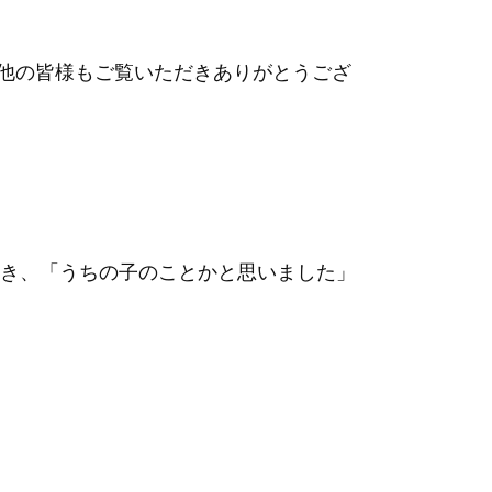
その他の皆様もご覧いただきありがとうござ
き、「うちの子のことかと思いました」