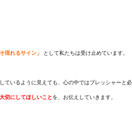
そ現れるサイン」
として私たちは受け止めています。
しているように見えても、心の中ではプレッシャーと必
大切にしてほしいこと
を、お伝えしていきます。