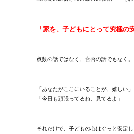
「家を、子どもにとって究極の
点数の話ではなく、合否の話でもなく。
「あなたがここにいることが、嬉しい」
「今日も頑張ってるね、見てるよ」
それだけで、子どもの心はぐっと安定し