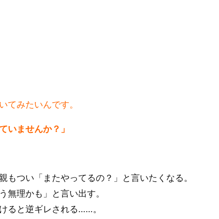
いてみたいんです。
ていませんか？」
親もつい「またやってるの？」と言いたくなる。
う無理かも」と言い出す。
けると逆ギレされる……。