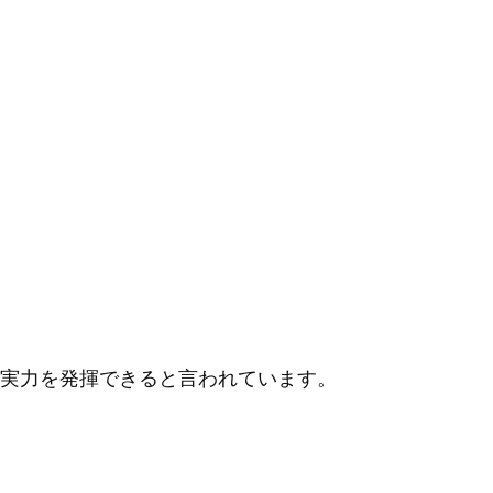
実力を発揮できると言われています。