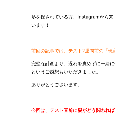
塾を探されている方、Instagram
います！
前回の記事では、テスト2週間前の「現
完璧な計画より、遅れを責めずに一緒に
というご感想もいただきました。
ありがとうございます。
今回は、
テスト直前に親がどう関われば