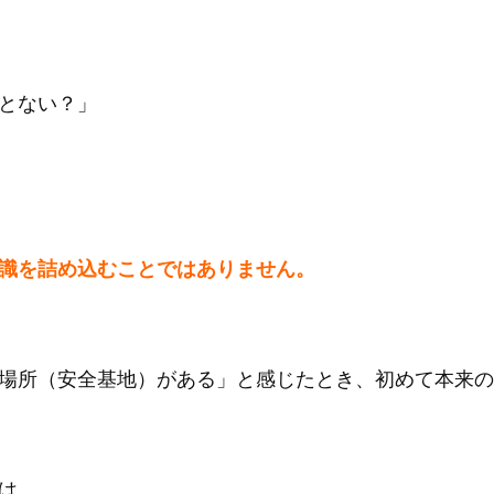
とない？」
識を詰め込むことではありません。
場所（安全基地）がある」と感じたとき、初めて本来の
は、