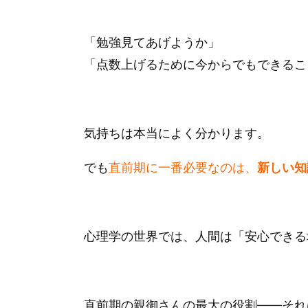
「勉強見てあげようか」
「点数上げるために今からでもできるこ
気持ちは本当によく分かります。
でも
直前期に一番必要なのは、
新しい知
心理学の世界では、人間は「安心できる
直前期の親御さんの最大の役割——それ