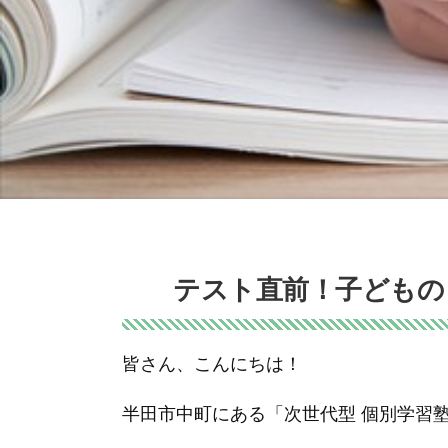
テスト直前！子どもの
皆さん、こんにちは！
半田市中町にある「次世代型 個別学習