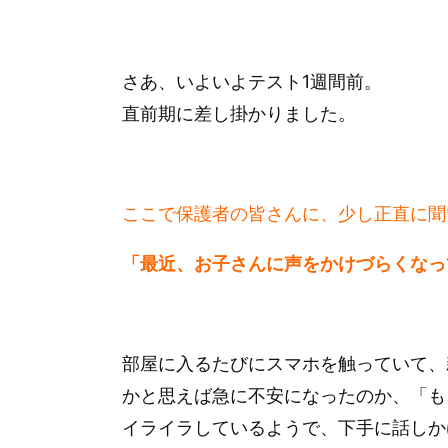
さあ、いよいよテスト1週間前。
直前期に差し掛かりました。
ここで保護者の皆さんに、少し正直に聞
「最近、お子さんに声をかけづらくなっ
部屋に入るたびにスマホを触っていて、
かと思えば急に不安になったのか、「も
イライラしているようで、下手に話しか