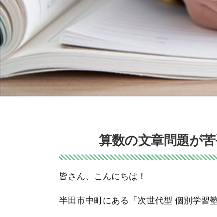
算数の文章問題が苦
皆さん、こんにちは！
半田市中町にある「次世代型 個別学習