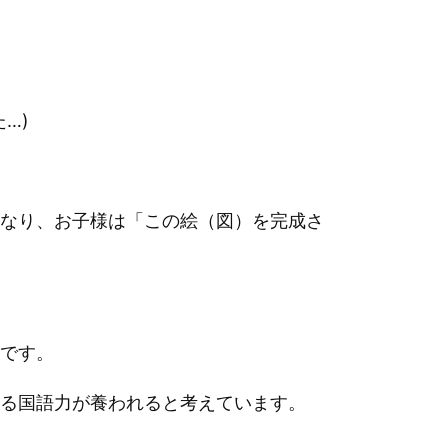
…)
なり、お子様は「この絵（図）を完成さ
です。
る国語力が養われると考えています。