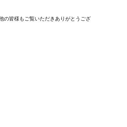
その他の皆様もご覧いただきありがとうござ