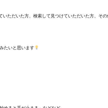
から来ていただいた方、検索して見つけていただいた方、
みたいと思います
始めると手が止まる」などなど