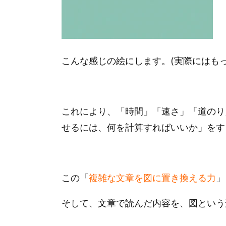
こんな感じの絵にします。(実際にはも
これにより、「時間」「速さ」「道のり
せるには、何を計算すればいいか」をす
この「
複雑な文章を図に置き換える力
」
そして、文章で読んだ内容を、図という