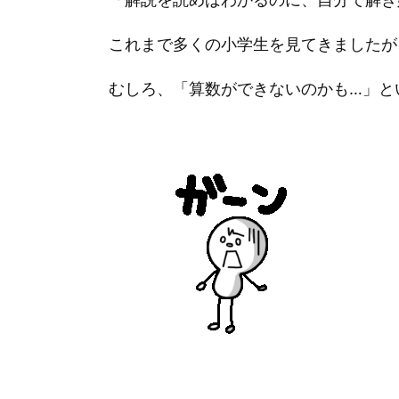
これまで多くの小学生を見てきましたが
むしろ、「算数ができないのかも…」と