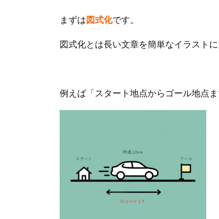
まずは
図式化
です。
図式化とは長い文章を簡単なイラストに
例えば「スタート地点からゴール地点ま