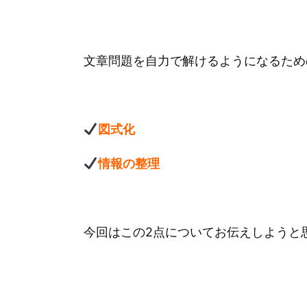
文章問題を自力で解けるようになるため
図式化
情報の整理
今回はこの2点についてお伝えしようと