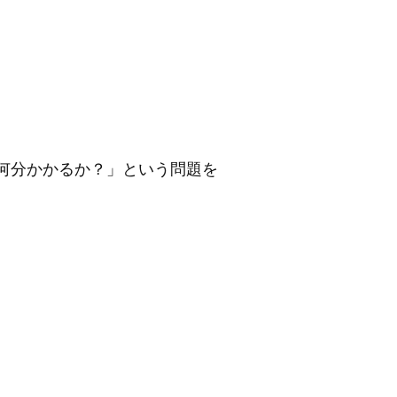
何分かかるか？」という問題を