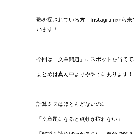
塾を探されている方、Instagram
います！
今回は「文章問題」にスポットを当てて
まとめは真ん中よりやや下にあります！
計算ミスはほとんどないのに
「文章題になると点数が取れない」
「解説を読めばわかるのに、自分で解き