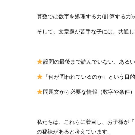
算数では数字を処理する力(計算する力)
そして、文章題が苦手な子には、共通し
設問の最後まで読んでいない、ある
「何が問われているのか」という目
問題文から必要な情報（数字や条件
私たちは、これらに着目し、お子様が「
の秘訣があると考えています。