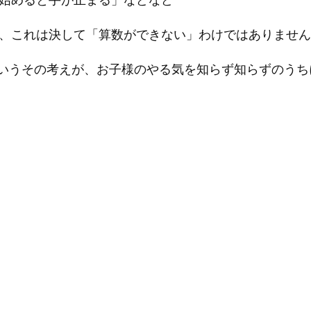
、これは決して「算数ができない」わけではありません
いうその考えが、お子様のやる気を知らず知らずのうちに