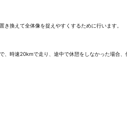
置き換えて全体像を捉えやすくするために行います。
で、時速20kmで走り、途中で休憩をしなかった場合、