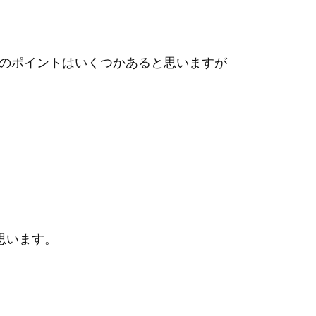
のポイントはいくつかあると思いますが
思います。