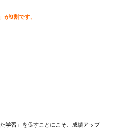
」が9割です。
た学習」を促すことにこそ、成績アップ